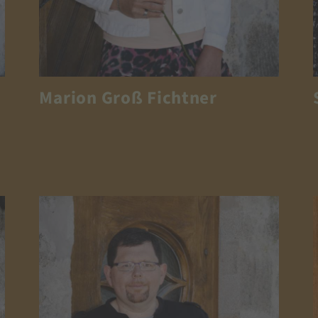
Marion Groß Fichtner