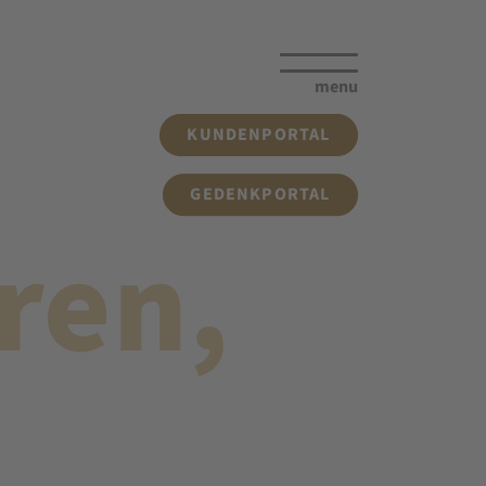
KUNDENPORTAL
GEDENKPORTAL
ren,