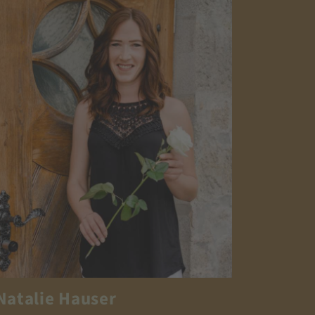
Natalie Hauser