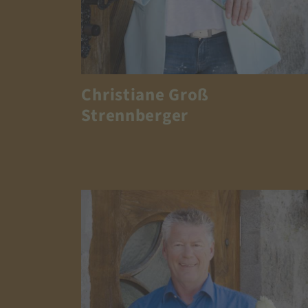
Christiane Groß
Strennberger