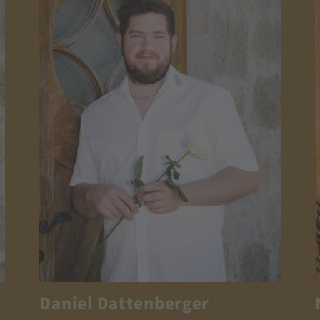
Daniel Dattenberger