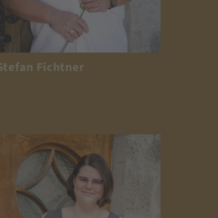
Stefan Fichtner