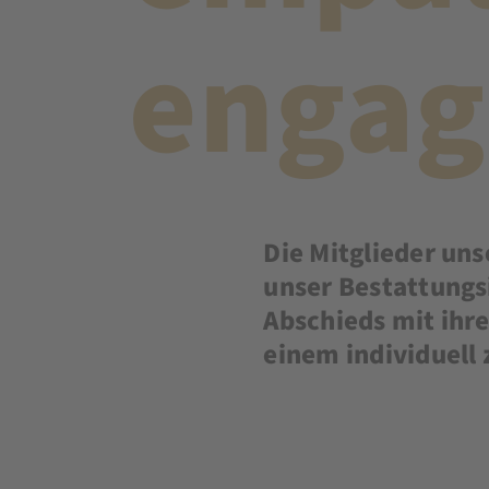
engag
Die Mitglieder uns
unser Bestattungs
Abschieds mit ihre
einem individuell