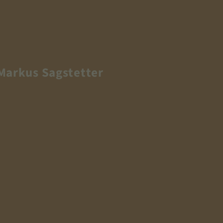
Markus Sagstetter