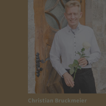
Christian Bruckmeier