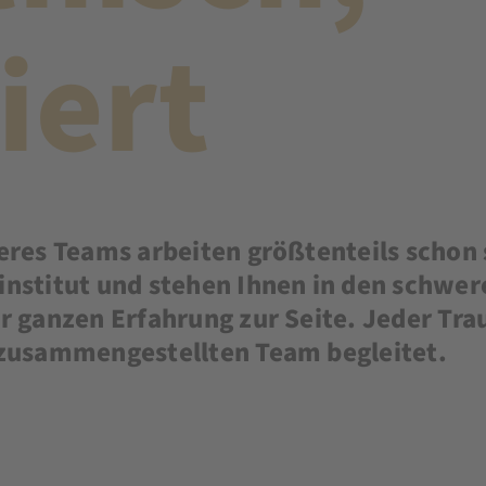
iert
eres Teams arbeiten größtenteils schon 
institut und stehen Ihnen in den schwe
r ganzen Erfahrung zur Seite. Jeder Tra
 zusammengestellten Team begleitet.